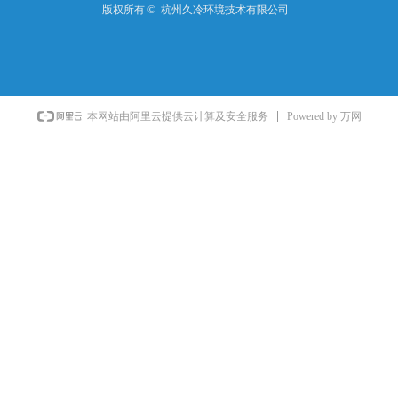
版权所有 © 
杭州久冷环境技术有限公司
Powered by 万网
本网站由阿里云提供云计算及安全服务