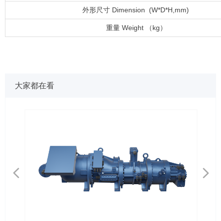
外形尺寸 Dimension (W*D*H,mm)
重量 Weight （kg）
大家都在看
넳
넲