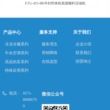
ETG-455-BK半封闭单机双级螺杆压缩机
服务支持
关于我们
产品中心
冷冻冷藏系列
服务理念
企业介绍
联系我们
营销网络
中央空调系列
招贤纳士
在线选型
高温热泵系列
特殊应用系列
电话：
0571-
微信公众号
8908679
9