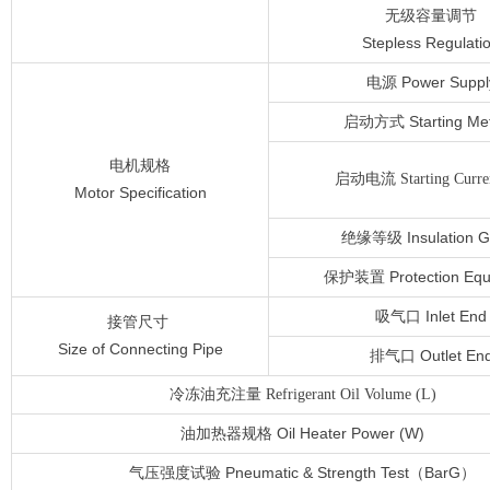
无级容量调节
Stepless Regulati
电源 Power Suppl
启动方式 Starting Me
电机规格
启动电流 Starting Curren
Motor Specification
绝缘等级 Insulation G
保护装置 Protection Equ
吸气口 Inlet End
接管尺寸
Size of Connecting Pipe
排气口 Outlet En
冷冻油充注量 Refrigerant Oil Volume (L)
油加热器规格 Oil Heater Power (W)
气压强度试验 Pneumatic & Strength Test（BarG）